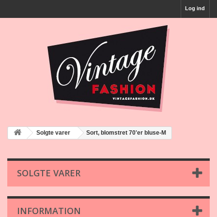
Log ind
Solgte varer
Sort, blomstret 70'er bluse-M
SOLGTE VARER
INFORMATION