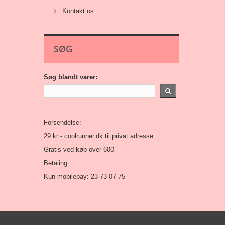
Kontakt os
SØG
Søg blandt varer:
Forsendelse:
29 kr -
coolrunner.dk
til privat adresse
Gratis ved køb over 600
Betaling:
Kun mobilepay: 23 73 07 75