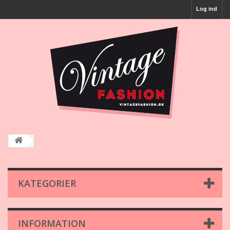
Log ind
KATEGORIER
INFORMATION