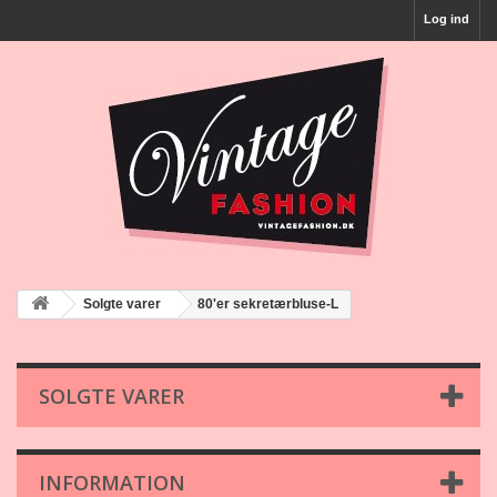
Log ind
Solgte varer
80'er sekretærbluse-L
SOLGTE VARER
INFORMATION