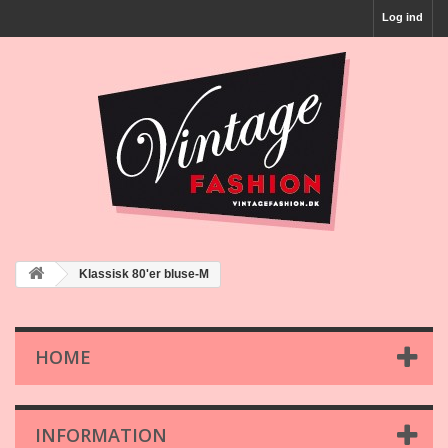
Log ind
Klassisk 80'er bluse-M
HOME
INFORMATION