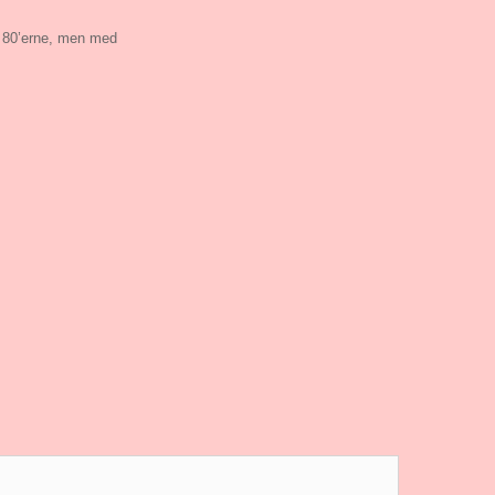
a 80’erne, men med