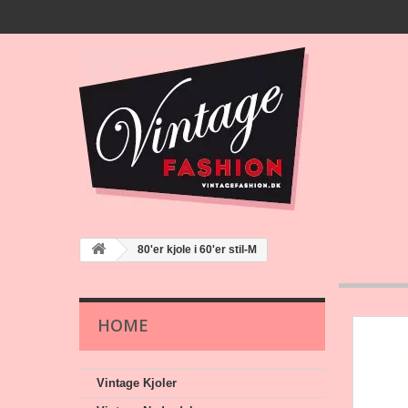
80'er kjole i 60'er stil-M
HOME
Vintage Kjoler